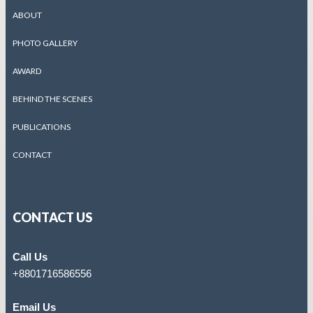
ABOUT
PHOTO GALLERY
AWARD
BEHIND THE SCENES
PUBLICATIONS
CONTACT
CONTACT US
Call Us
+8801716586556
Email Us