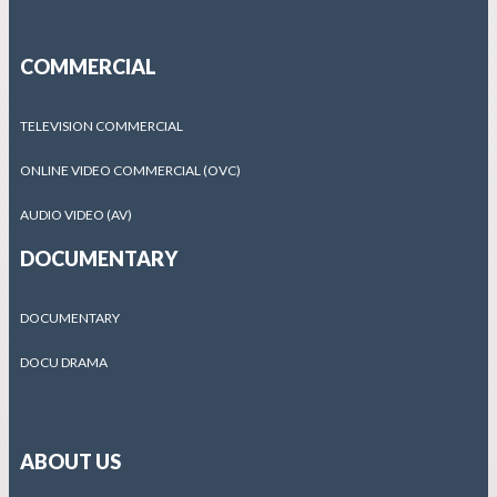
COMMERCIAL
TELEVISION COMMERCIAL
ONLINE VIDEO COMMERCIAL (OVC)
AUDIO VIDEO (AV)
DOCUMENTARY
DOCUMENTARY
DOCU DRAMA
ABOUT US