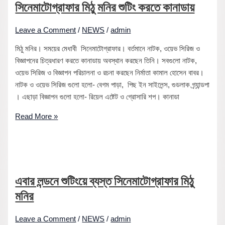
সিনেমাটোগ্রাফার মিঠু মনির শুটিং করতে কানাডায়
Leave a Comment
/
NEWS
/
admin
মিঠু মনির। সময়ের মেধাবী সিনেমাটোগ্রাফার। বর্তমানে নাটক, ওয়েভ সিরিজ ও
বিজ্ঞাপনের চিত্রধারণ করতে কানাডায় অবস্থান করছেন তিনি। সবগুলো নাটক,
ওয়েভ সিরিজ ও বিজ্ঞাপন পরিচালনা ও রচনা করছেন নির্মাতা কামাল হোসেন বাবর।
নাটক ও ওয়েভ সিরিজ গুলো হলো- বেগম পাড়া, পিছ ইন সাইলেন্স, গুডলাক গ্র্যান্ডপা
। এছাড়া বিজ্ঞাপন গুলো হলো- রিয়েল এষ্টেট ও গ্রোসারি শপ। কানাডা
Read More »
এবার লন্ডনে শুটিংয়ে ব্যস্ত সিনেমাটোগ্রাফার মিঠু
মনির
Leave a Comment
/
NEWS
/
admin